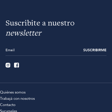
Suscribite a nuestro
newsletter
SUSCRIBIRME
Quiénes somos
Trabajá con nosotros
Contacto
Sucursales