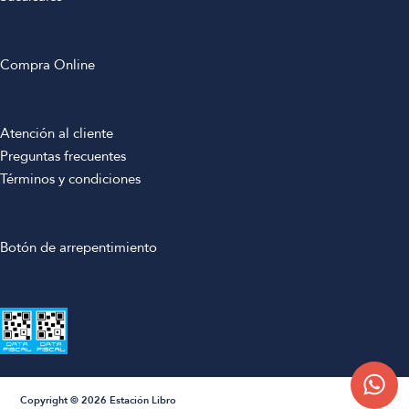
Compra Online
Atención al cliente
Preguntas frecuentes
Términos y condiciones
Botón de arrepentimiento
Copyright © 2026 Estación Libro