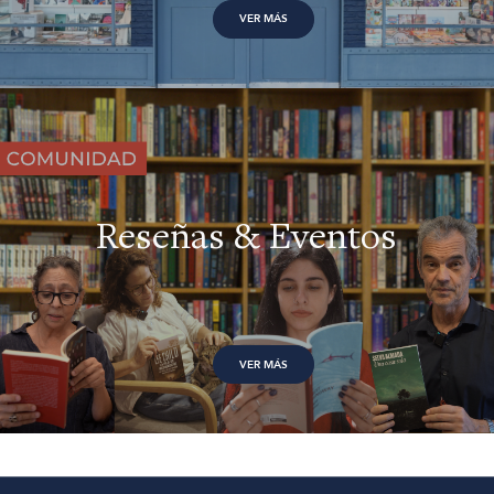
VER MÁS
Reseñas & Eventos
VER MÁS