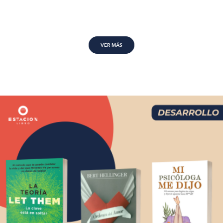
VER MÁS