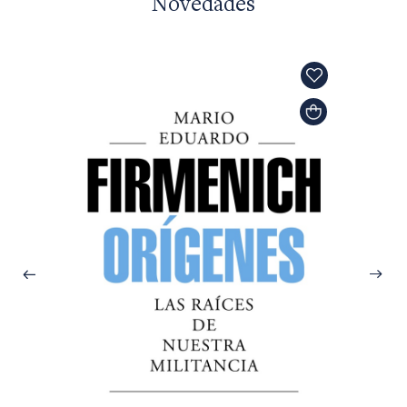
Novedades