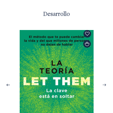
Desarrollo