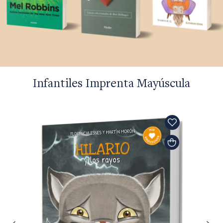
Infantiles Imprenta Mayúscula