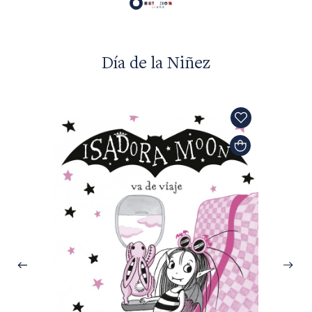
Día de la Niñez