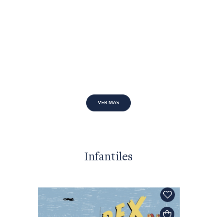
VER MÁS
Infantiles