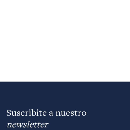
Suscribite a nuestro
newsletter