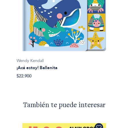
Wendy Kendall
¡Acá estoy! Ballenita
$22.900
También te puede interesar