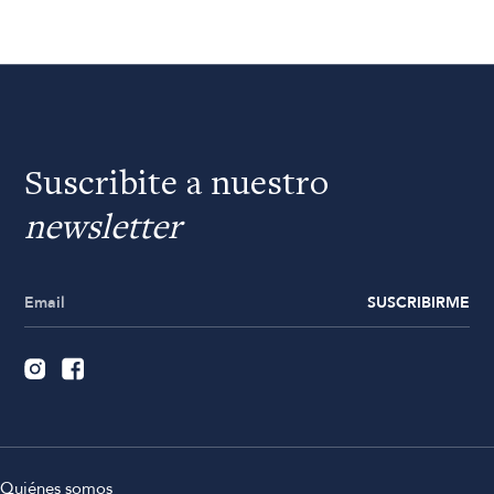
Suscribite a nuestro
newsletter
SUSCRIBIRME
Quiénes somos