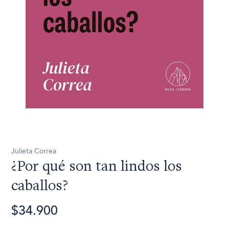
Julieta Correa
¿Por qué son tan lindos los
caballos?
$34.900