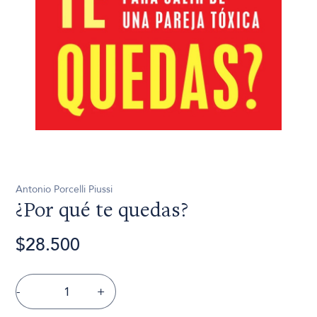
Antonio Porcelli Piussi
¿Por qué te quedas?
$28.500
-
+