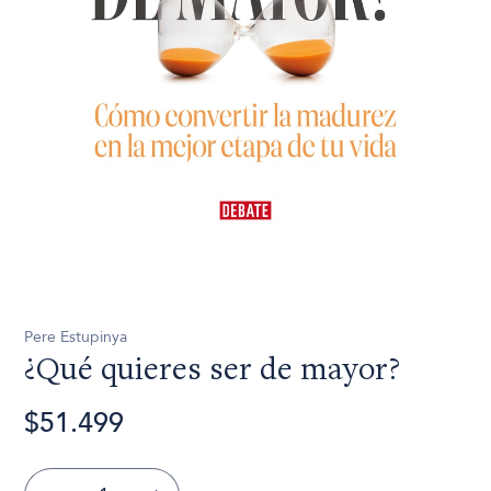
Pere Estupinya
¿Qué quieres ser de mayor?
$51.499