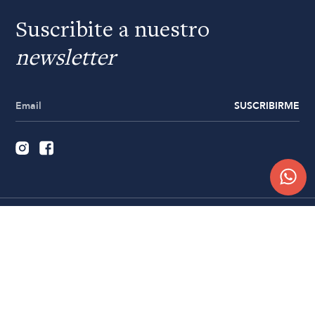
Suscribite a nuestro
newsletter
SUSCRIBIRME
Quiénes somos
Trabajá con nosotros
Contacto
Sucursales