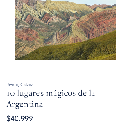
Rivero, Gálvez
10 lugares mágicos de la
Argentina
$40.999