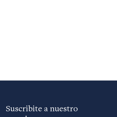
Suscribite a nuestro