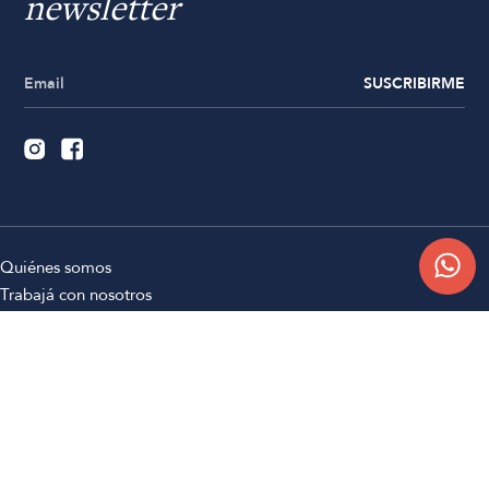
newsletter
SUSCRIBIRME
Quiénes somos
Trabajá con nosotros
Contacto
Sucursales
Compra Online