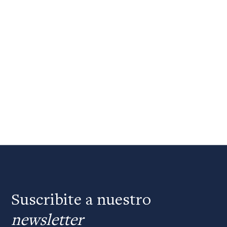
Suscribite a nuestro
newsletter