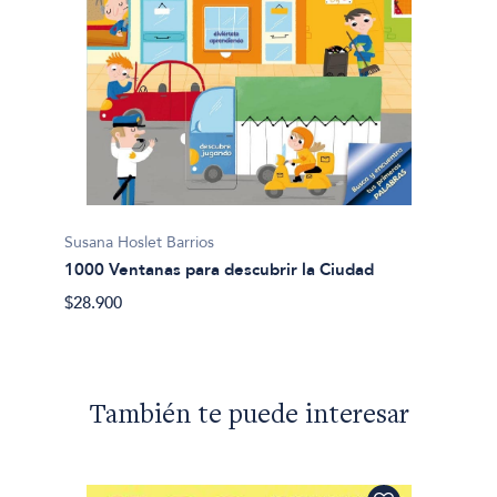
Susana Hoslet Barrios
1000 Ventanas para descubrir la Ciudad
$28.900
También te puede interesar