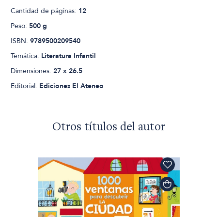
Cantidad de páginas:
12
Peso:
500 g
ISBN:
9789500209540
Temática:
Literatura Infantil
Dimensiones:
27 x 26.5
Editorial:
Ediciones El Ateneo
Otros títulos del autor