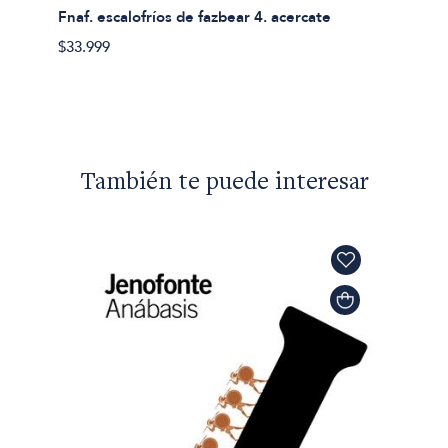
Fnaf. escalofríos de fazbear 4. acercate
$33.999
También te puede interesar