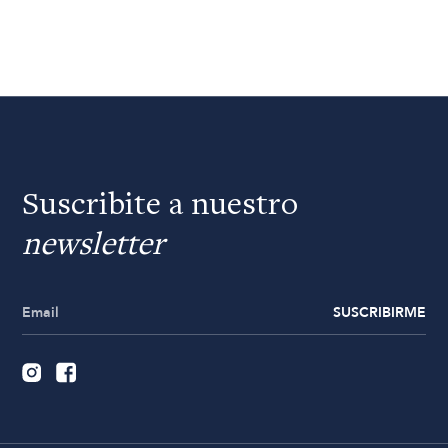
Suscribite a nuestro
newsletter
SUSCRIBIRME