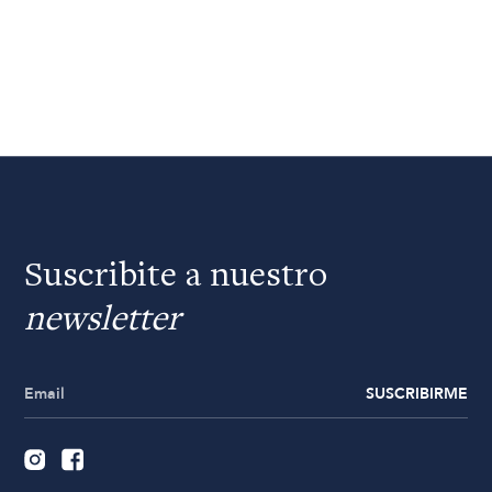
Suscribite a nuestro
newsletter
SUSCRIBIRME