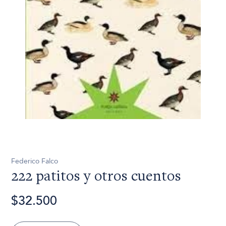
Federico Falco
222 patitos y otros cuentos
$32.500