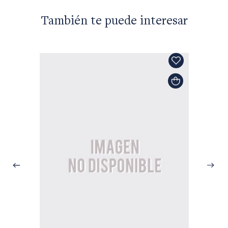
También te puede interesar