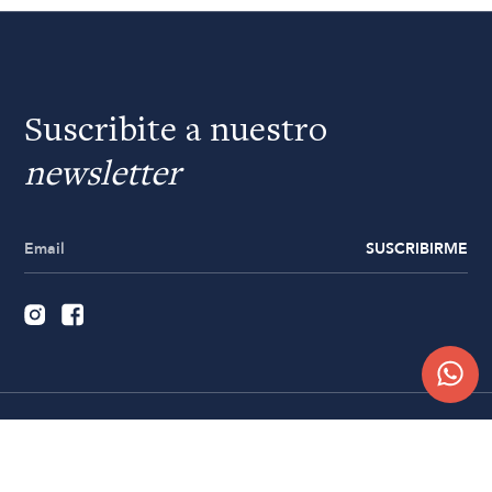
Suscribite a nuestro
newsletter
SUSCRIBIRME
Quiénes somos
Trabajá con nosotros
Contacto