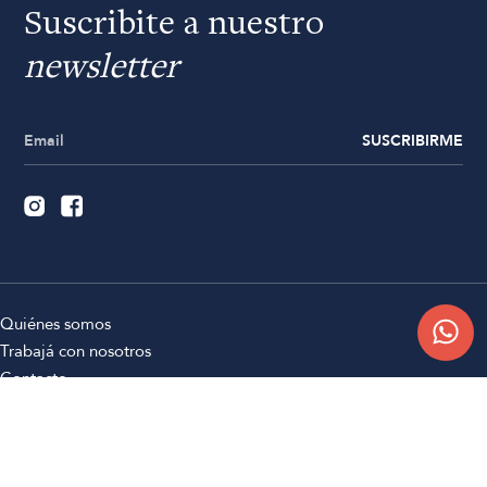
Suscribite a nuestro
newsletter
SUSCRIBIRME
Quiénes somos
Trabajá con nosotros
Contacto
Sucursales
Compra Online