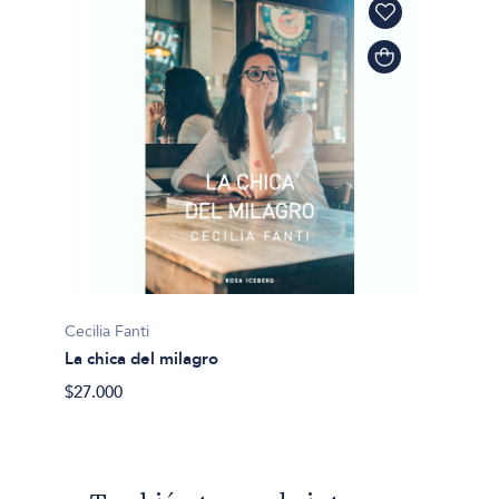
Cecilia Fanti
La chica del milagro
$27.000