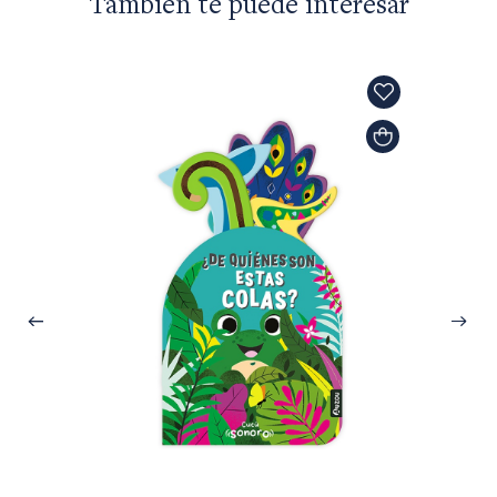
También te puede interesar