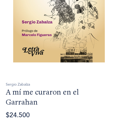
Sergio Zabalza
A mí me curaron en el
Garrahan
$24.500