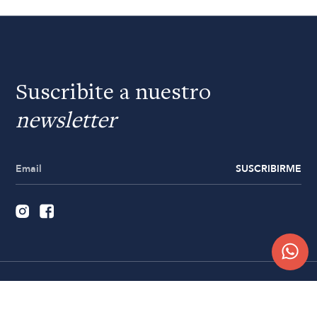
Suscribite a nuestro
newsletter
SUSCRIBIRME
Quiénes somos
Trabajá con nosotros