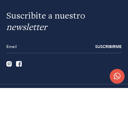
Suscribite a nuestro
newsletter
SUSCRIBIRME
Quiénes somos
Trabajá con nosotros
Contacto
Sucursales