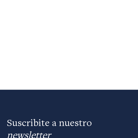
Suscribite a nuestro
newsletter