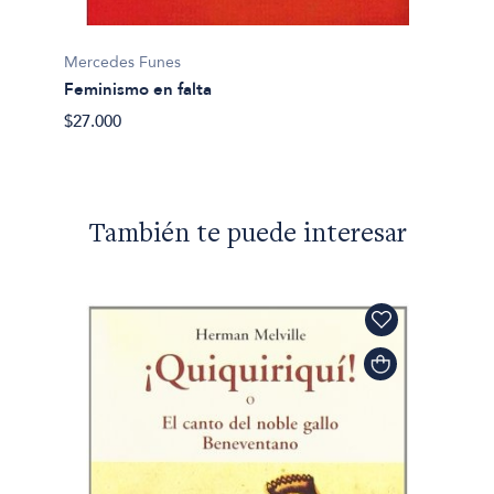
Mercedes Funes
Feminismo en falta
$27.000
También te puede interesar