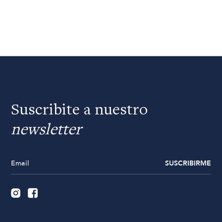
Suscribite a nuestro
newsletter
SUSCRIBIRME