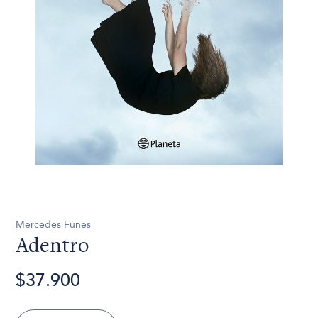
Mercedes Funes
Adentro
$37.900