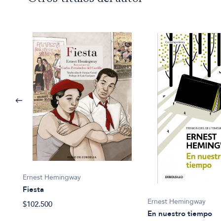
Ernest Hemingway
Fiesta
Ernest Hemingway
$102.500
En nuestro tiempo