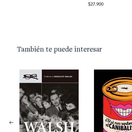
$27.900
También te puede interesar