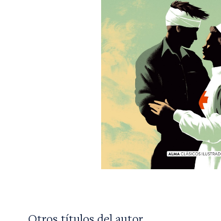
Otros títulos del autor