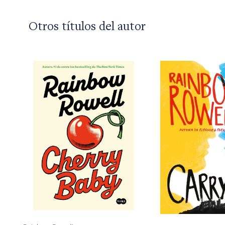
Otros títulos del autor