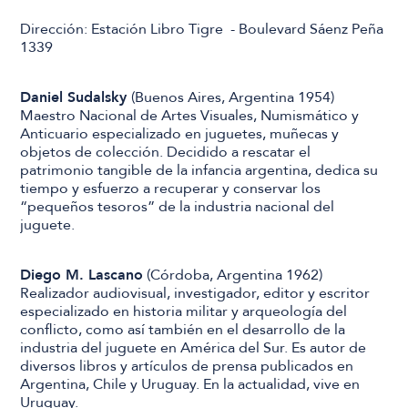
Dirección: Estación Libro Tigre - Boulevard Sáenz Peña
1339
Daniel Sudalsky
(Buenos Aires, Argentina 1954)
Maestro Nacional de Artes Visuales, Numismático y
Anticuario especializado en juguetes, muñecas y
objetos de colección. Decidido a rescatar el
patrimonio tangible de la infancia argentina, dedica su
tiempo y esfuerzo a recuperar y conservar los
“pequeños tesoros” de la industria nacional del
juguete.
Diego M. Lascano
(Córdoba, Argentina 1962)
Realizador audiovisual, investigador, editor y escritor
especializado en historia militar y arqueología del
conflicto, como así también en el desarrollo de la
industria del juguete en América del Sur. Es autor de
diversos libros y artículos de prensa publicados en
Argentina, Chile y Uruguay. En la actualidad, vive en
Uruguay.