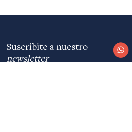
Suscribite a nuestro
newsletter
SUSCRIBIRME
Quiénes somos