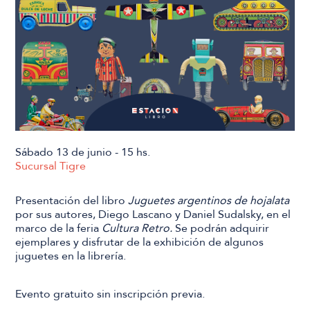
Sábado 13 de junio - 15 hs.
Sucursal Tigre
Presentación del libro
Juguetes argentinos de hojalata
por sus autores, Diego Lascano y Daniel Sudalsky, en el
marco de la feria
Cultura Retro.
Se podrán adquirir
ejemplares y disfrutar de la exhibición de algunos
juguetes en la librería.
Evento gratuito sin inscripción previa.