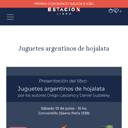
PROMO CON BANCO GALICIA E ICBC
0
0
Juguetes argentinos de hojalata