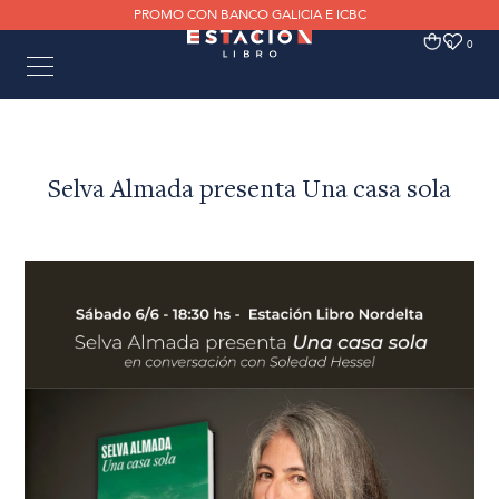
PROMO CON BANCO GALICIA E ICBC
0
0
Selva Almada presenta Una casa sola