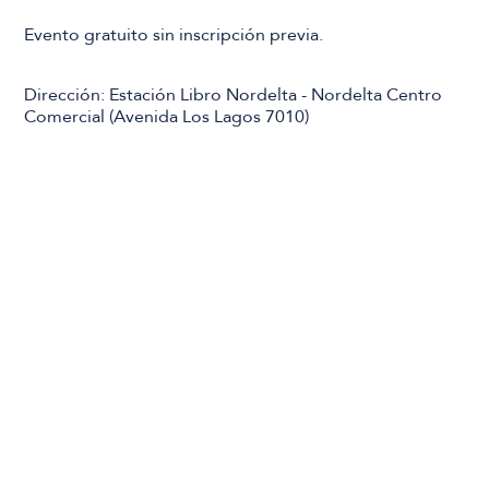
Evento gratuito sin inscripción previa.
Dirección: Estación Libro Nordelta - Nordelta Centro
Comercial (Avenida Los Lagos 7010)