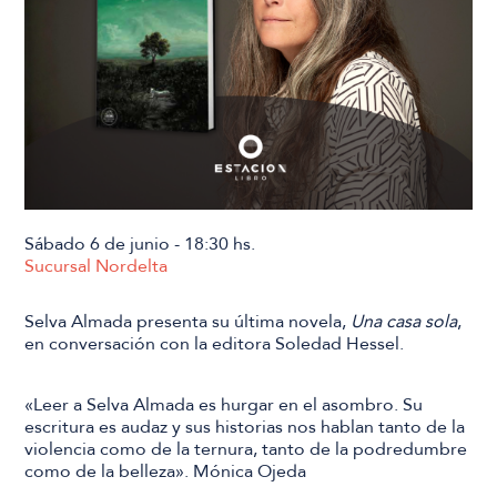
Sábado 6 de junio - 18:30 hs.
Sucursal Nordelta
Selva Almada presenta su última novela,
Una casa sola
,
en conversación con la editora Soledad Hessel.
«Leer a Selva Almada es hurgar en el asombro. Su
escritura es audaz y sus historias nos hablan tanto de la
violencia como de la ternura, tanto de la podredumbre
como de la belleza». Mónica Ojeda