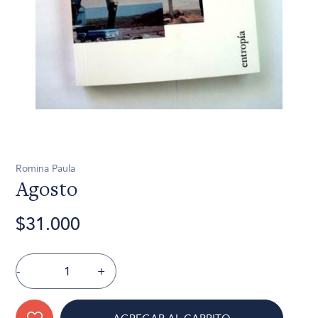
Romina Paula
Agosto
$31.000
-
+