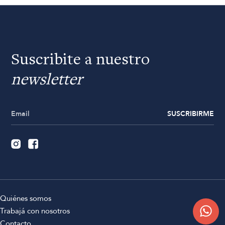
Suscribite a nuestro
newsletter
SUSCRIBIRME
Quiénes somos
Trabajá con nosotros
Contacto