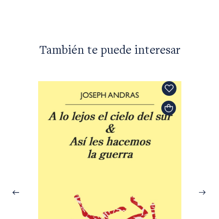
También te puede interesar