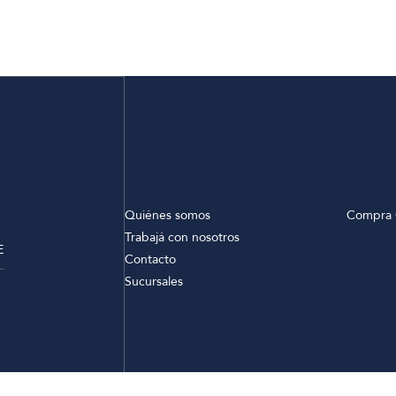
Quiénes somos
Compra 
Trabajá con nosotros
E
Contacto
Sucursales