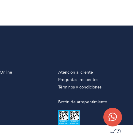
Online
Atención al cliente
Preguntas frecuentes
Términos y condiciones
Botón de arrepentimiento