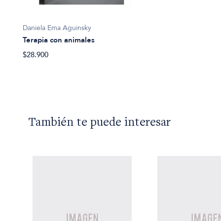
Daniela Ema Aguinsky
Terapia con animales
$28.900
También te puede interesar