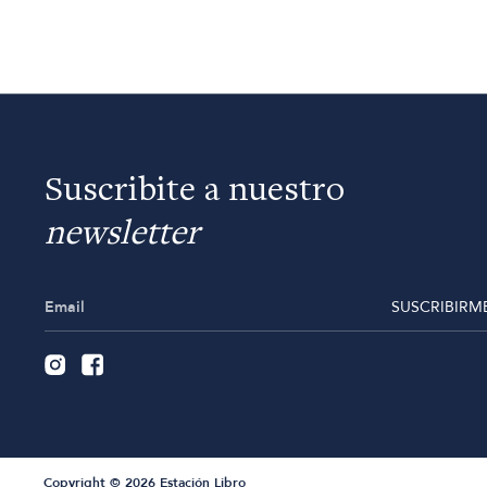
Suscribite a nuestro
newsletter
SUSCRIBIRM
Copyright © 2026 Estación Libro