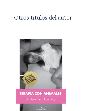
Otros títulos del autor