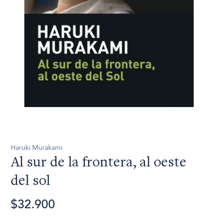
Haruki Murakami
Al sur de la frontera, al oeste
del sol
$32.900