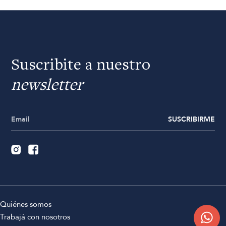
Suscribite a nuestro
newsletter
SUSCRIBIRME
Quiénes somos
Trabajá con nosotros