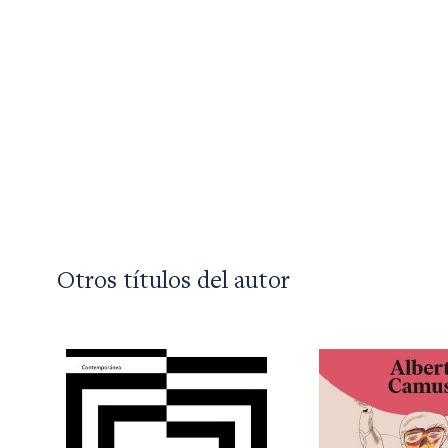
Otros títulos del autor