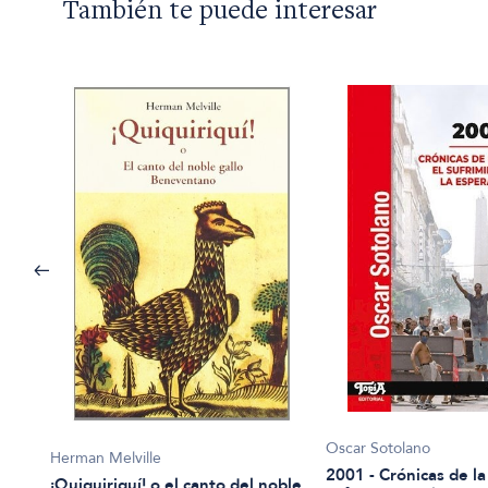
También te puede interesar
Oscar Sotolano
Herman Melville
2001 - Crónicas de la 
¡Quiquiriquí! o el canto del noble