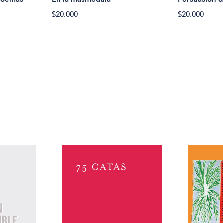
$20.000
$20.000