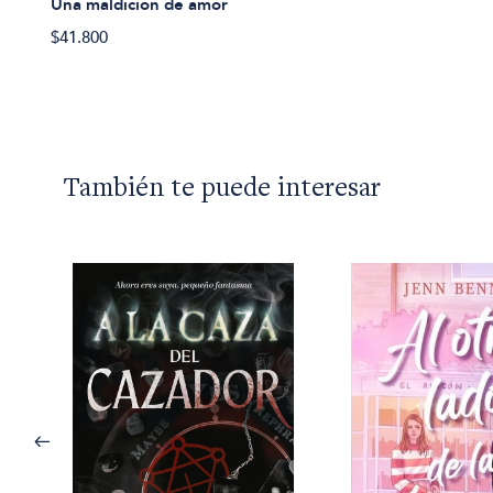
Una maldición de amor
$41.800
También te puede interesar