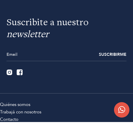
Suscribite a nuestro
newsletter
SUSCRIBIRME
Quiénes somos
Trabajá con nosotros
Contacto
Sucursales