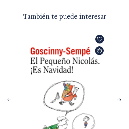
También te puede interesar