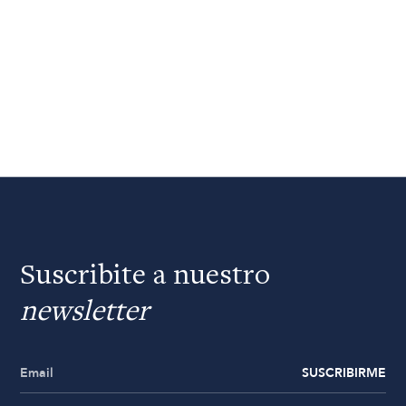
Suscribite a nuestro
newsletter
SUSCRIBIRME