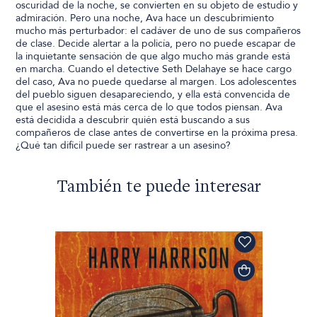
oscuridad de la noche, se convierten en su objeto de estudio y
admiración. Pero una noche, Ava hace un descubrimiento
mucho más perturbador: el cadáver de uno de sus compañeros
de clase. Decide alertar a la policía, pero no puede escapar de
la inquietante sensación de que algo mucho más grande está
en marcha. Cuando el detective Seth Delahaye se hace cargo
del caso, Ava no puede quedarse al margen. Los adolescentes
del pueblo siguen desapareciendo, y ella está convencida de
que el asesino está más cerca de lo que todos piensan. Ava
está decidida a descubrir quién está buscando a sus
compañeros de clase antes de convertirse en la próxima presa.
¿Qué tan difícil puede ser rastrear a un asesino?
También te puede interesar