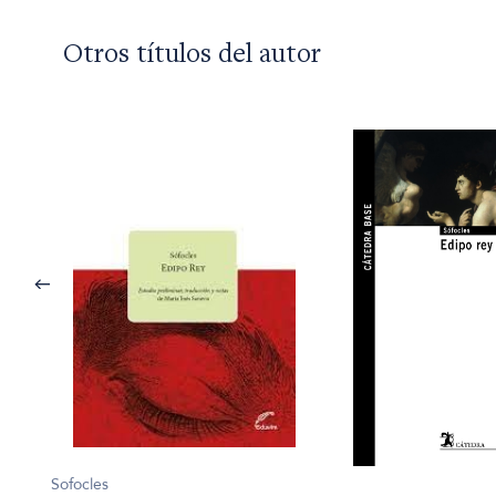
Otros títulos del autor
Sofocles