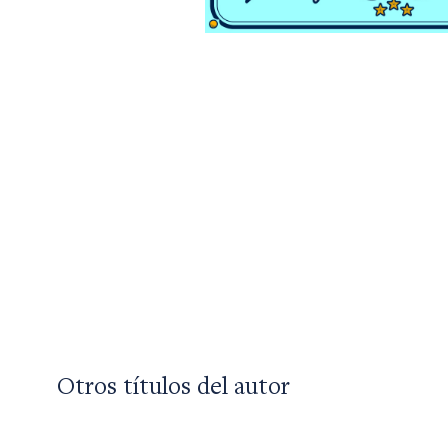
Otros títulos del autor