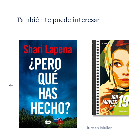
También te puede interesar
Jurgen Muller