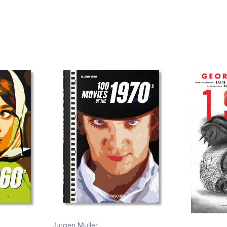
Jurgen Muller