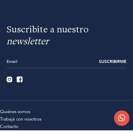
Suscribite a nuestro
newsletter
SUSCRIBIRME
Quiénes somos
Trabajá con nosotros
Contacto