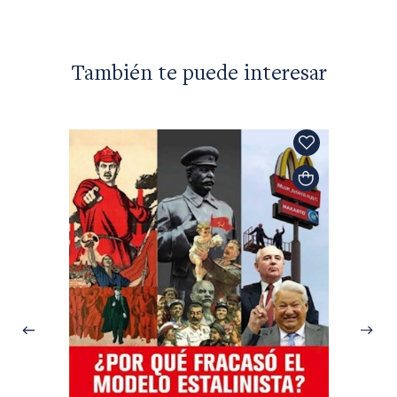
También te puede interesar