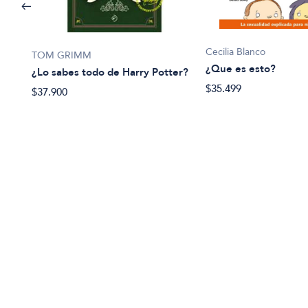
Cecilia Blanco
TOM GRIMM
¿Que es esto?
¿Lo sabes todo de Harry Potter?
$35.499
$37.900