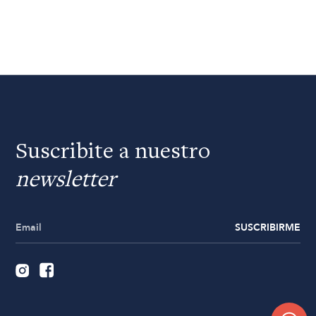
Suscribite a nuestro
newsletter
SUSCRIBIRME