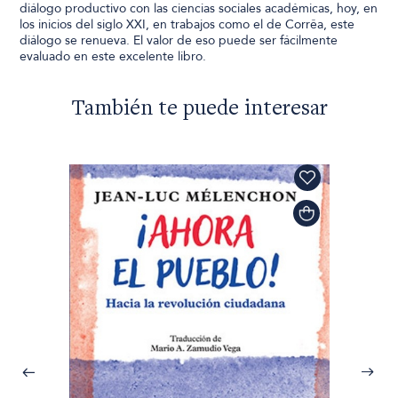
diálogo productivo con las ciencias sociales académicas, hoy, en
los inicios del siglo XXI, en trabajos como el de Corrêa, este
diálogo se renueva. El valor de eso puede ser fácilmente
evaluado en este excelente libro.
También te puede interesar