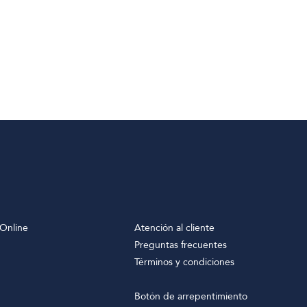
Online
Atención al cliente
Preguntas frecuentes
Términos y condiciones
Botón de arrepentimiento