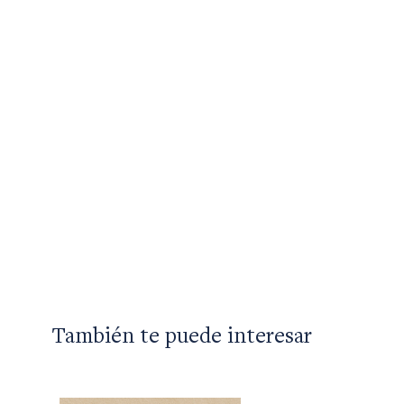
También te puede interesar