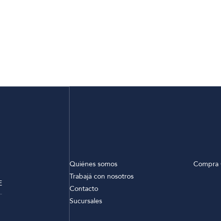
Quiénes somos
Compra 
Trabajá con nosotros
E
Contacto
Sucursales