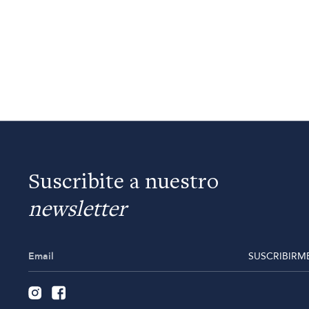
Suscribite a nuestro
newsletter
SUSCRIBIRM