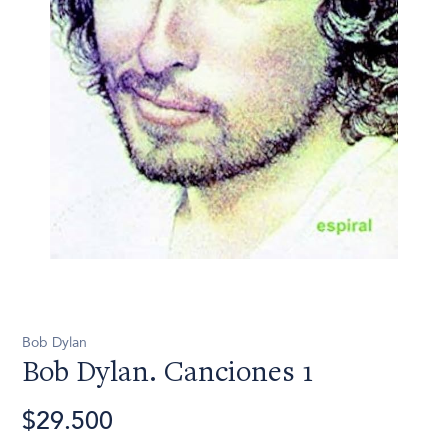
Bob Dylan
Bob Dylan. Canciones 1
$29.500