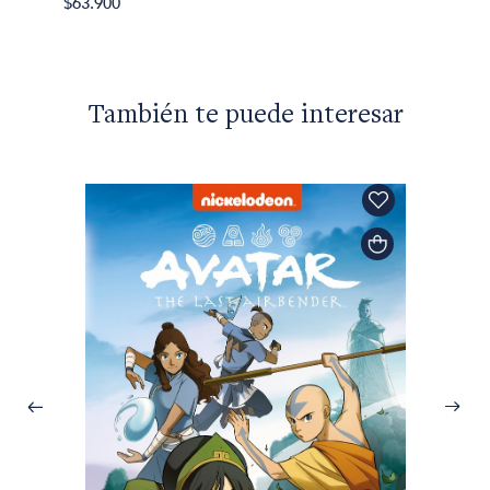
$63.900
También te puede interesar