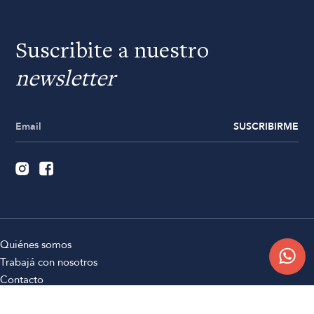
Suscribite a nuestro
newsletter
SUSCRIBIRME
Quiénes somos
Trabajá con nosotros
Contacto
Sucursales