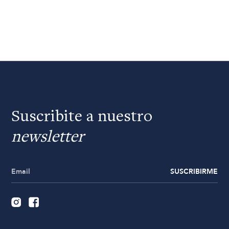
Suscribite a nuestro
newsletter
SUSCRIBIRME