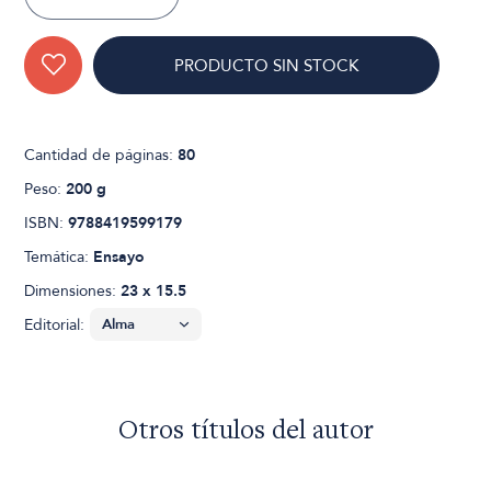
PRODUCTO SIN STOCK
Cantidad de páginas:
80
Peso:
200 g
ISBN:
9788419599179
Temática:
Ensayo
Dimensiones:
23 x 15.5
Editorial:
Otros títulos del autor