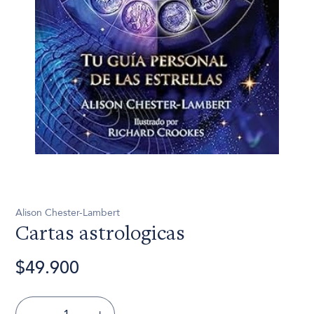
Alison Chester-Lambert
Cartas astrologicas
$49.900