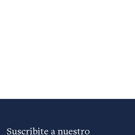
Suscribite a nuestro