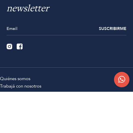
newsletter
SUSCRIBIRME
Quiénes somos
Trabajá con nosotros
Contacto
Sucursales
Compra Online