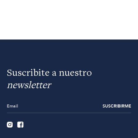
Suscribite a nuestro
newsletter
SUSCRIBIRME