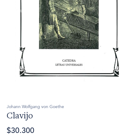
Johann Wolfgang von Goethe
Clavijo
$30.300