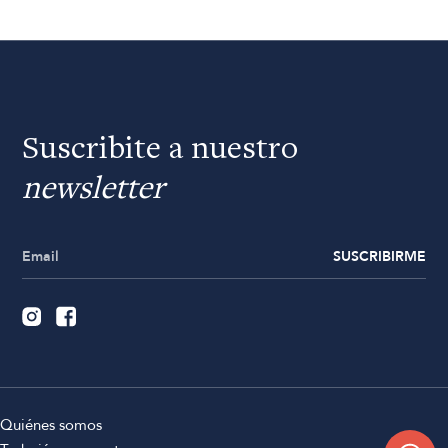
Suscribite a nuestro
newsletter
SUSCRIBIRME
Quiénes somos