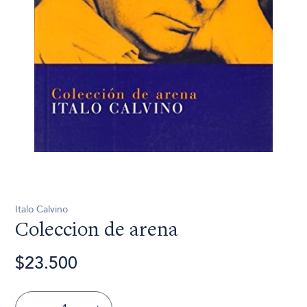
Italo Calvino
Coleccion de arena
$23.500