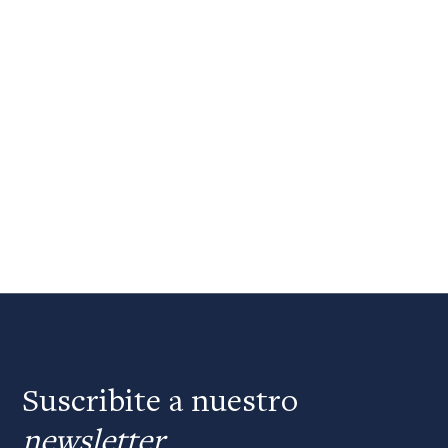
Suscribite a nuestro
newsletter