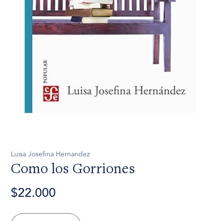
Luisa Josefina Hernandez
Como los Gorriones
$22.000