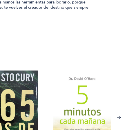
s manos las herramientas para lograrlo, porque
e, te vuelves el creador del destino que siempre