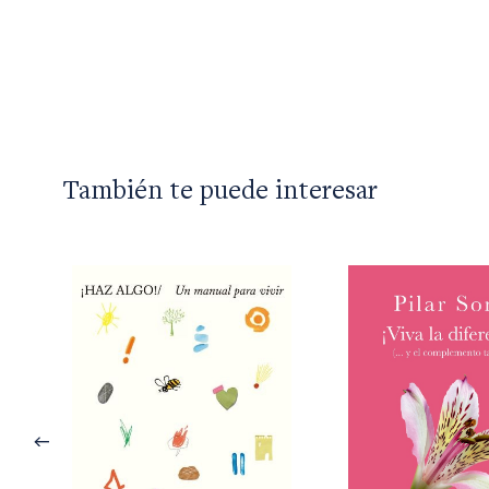
También te puede interesar