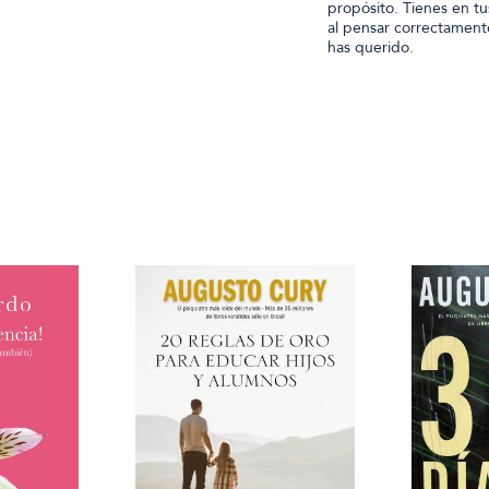
propósito. Tienes en tu
al pensar correctament
has querido.