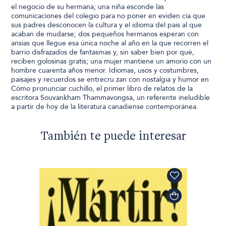
el negocio de su hermana; una niña esconde las
comunicaciones del colegio para no poner en eviden cia que
sus padres desconocen la cultura y el idioma del país al que
acaban de mudarse; dos pequeños hermanos esperan con
ansias que llegue esa única noche al año en la que recorren el
barrio disfrazados de fantasmas y, sin saber bien por qué,
reciben golosinas gratis; una mujer mantiene un amorío con un
hombre cuarenta años menor. Idiomas, usos y costumbres,
paisajes y recuerdos se entrecru zan con nostalgia y humor en
Cómo pronunciar cuchillo, el primer libro de relatos de la
escritora Souvankham Thammavongsa, un referente ineludible
a partir de hoy de la literatura canadiense contemporánea.
También te puede interesar