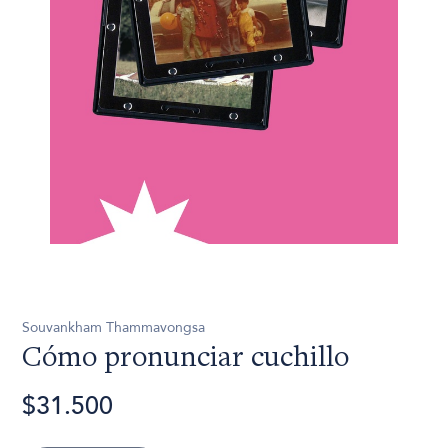
Souvankham Thammavongsa
Cómo pronunciar cuchillo
$31.500