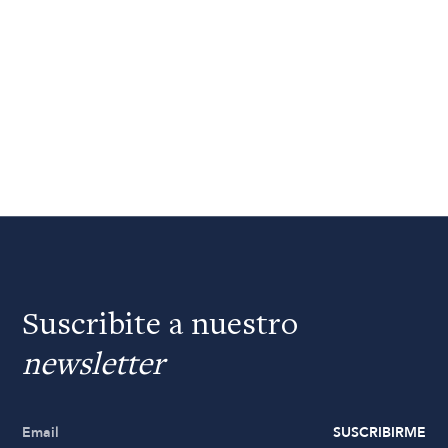
Suscribite a nuestro
newsletter
SUSCRIBIRME