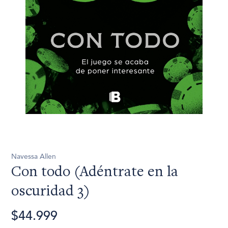
Navessa Allen
Con todo (Adéntrate en la
oscuridad 3)
$44.999