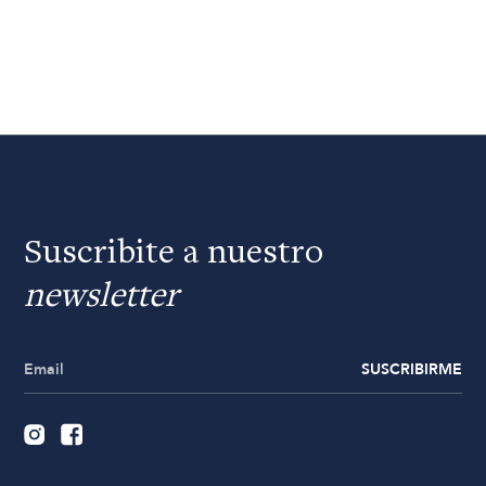
Suscribite a nuestro
newsletter
SUSCRIBIRME