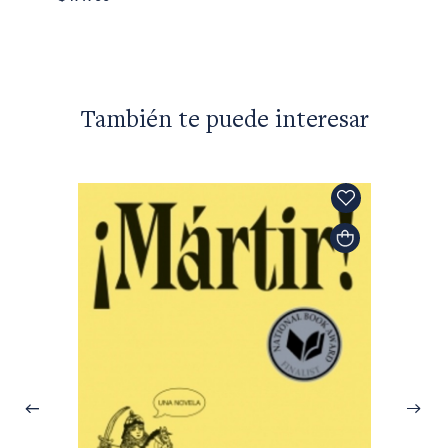
$53.90
También te puede interesar