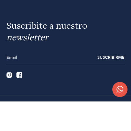
Suscribite a nuestro
newsletter
SUSCRIBIRME
Quiénes somos
Trabajá con nosotros
Contacto
Sucursales