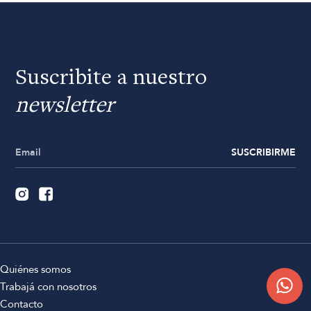
Suscribite a nuestro
newsletter
SUSCRIBIRME
Quiénes somos
Trabajá con nosotros
Contacto