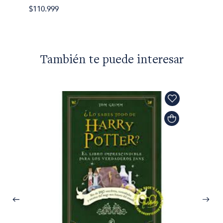
$110.999
También te puede interesar