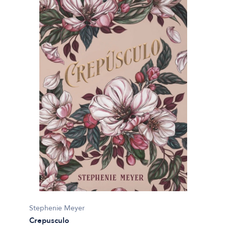
Stephenie Meyer
Crepusculo