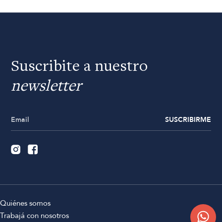
Suscribite a nuestro
newsletter
SUSCRIBIRME
Quiénes somos
Trabajá con nosotros