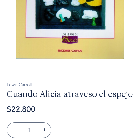
Lewis Carroll
Cuando Alicia atraveso el espejo
$22.800
-
+