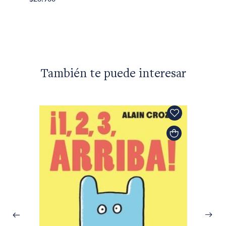
$25.00
También te puede interesar