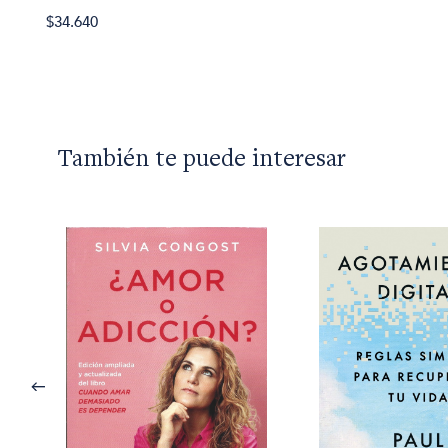
$34.640
También te puede interesar