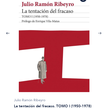
Julio Ramón Ribeyro
La tentación del fracaso. TOMO I (1950-1978)