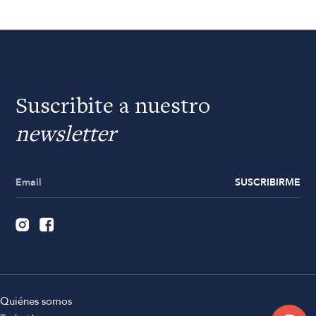
Suscribite a nuestro
newsletter
SUSCRIBIRME
Quiénes somos