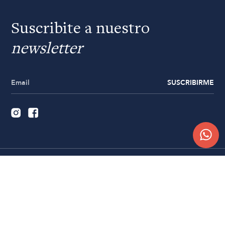
Suscribite a nuestro
newsletter
SUSCRIBIRME
Quiénes somos
Trabajá con nosotros
Contacto
Sucursales