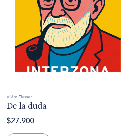
Vilém Flusser
De la duda
$27.900